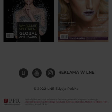
REKLAMA W LNE
© 2022 LNE Edycja Polska