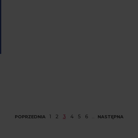
1
2
3
4
5
6