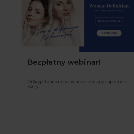
Bezpłatny webinar!
Odkryj fitohormonalny kosmetyczny suplement
skóry!