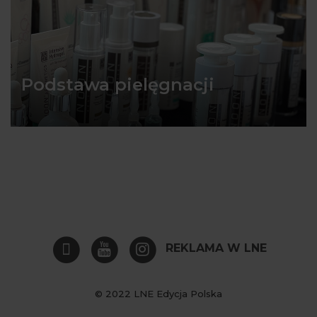
Podstawa pielęgnacji
REKLAMA W LNE
© 2022 LNE Edycja Polska