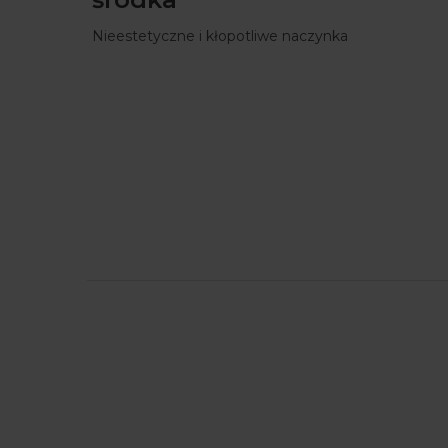
Nieestetyczne i kłopotliwe naczynka