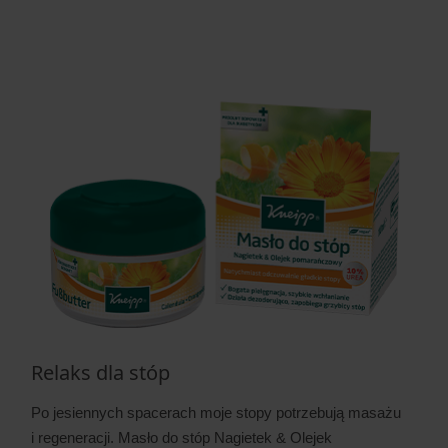
Relaks dla stóp
Po jesiennych spacerach moje stopy potrzebują masażu
i regeneracji. Masło do stóp Nagietek & Olejek