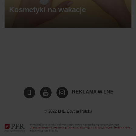
Kosmetyki na wakacje
REKLAMA W LNE
© 2022 LNE Edycja Polska