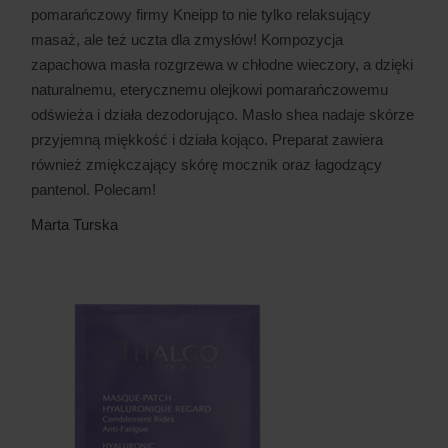
pomarańczowy firmy Kneipp to nie tylko relaksujący
masaż, ale też uczta dla zmysłów! Kompozycja
zapachowa masła rozgrzewa w chłodne wieczory, a dzięki
naturalnemu, eterycznemu olejkowi pomarańczowemu
odświeża i działa dezodorująco. Masło shea nadaje skórze
przyjemną miękkość i działa kojąco. Preparat zawiera
również zmiękczający skórę mocznik oraz łagodzący
pantenol. Polecam!
Marta Turska