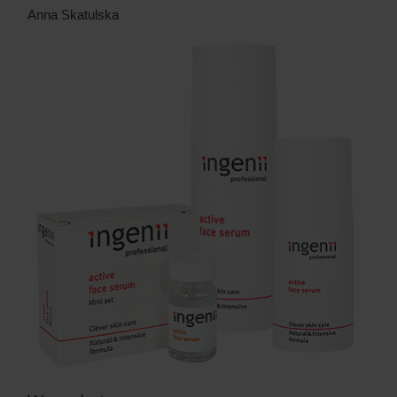
Anna Skatulska