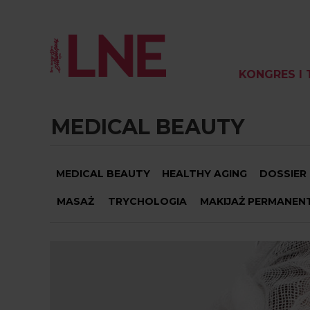
KONGRES I 
MEDICAL BEAUTY
MEDICAL BEAUTY
HEALTHY AGING
DOSSIER
MASAŻ
TRYCHOLOGIA
MAKIJAŻ PERMANEN