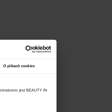
O plikach cookies
nistratorem jest BEAUTY IN