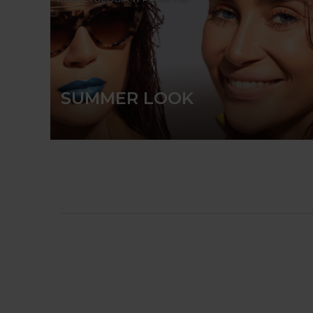
SUMMER LOOK