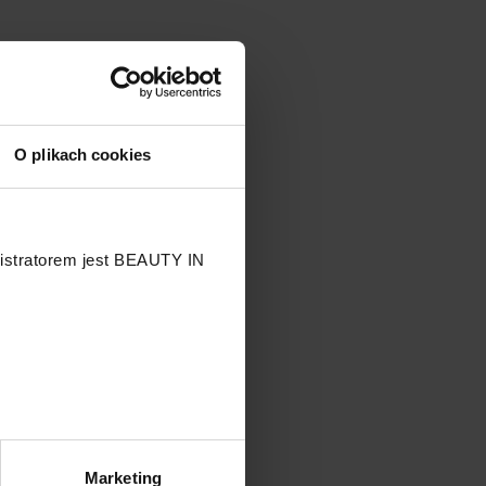
O plikach cookies
nistratorem jest BEAUTY IN
.
Marketing