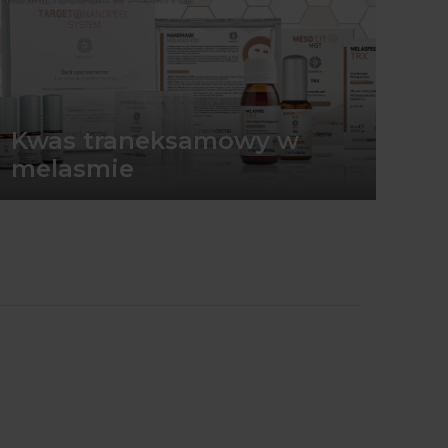
Kwas traneksamowy w
melasmie