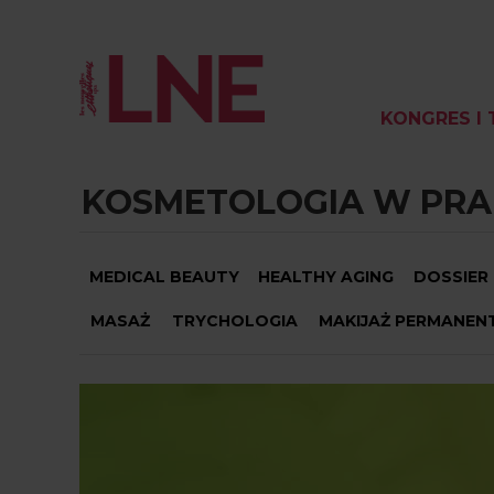
KONGRES I 
KOSMETOLOGIA W PRA
MEDICAL BEAUTY
HEALTHY AGING
DOSSIER
MASAŻ
TRYCHOLOGIA
MAKIJAŻ PERMANEN