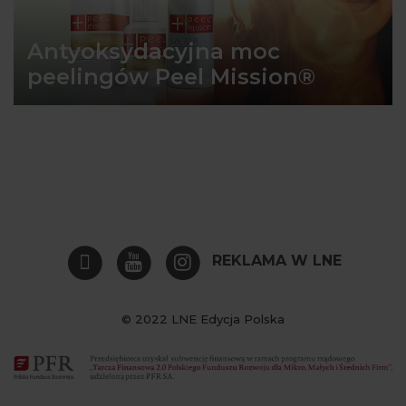
Antyoksydacyjna moc
peelingów Peel Mission®
REKLAMA W LNE
© 2022 LNE Edycja Polska