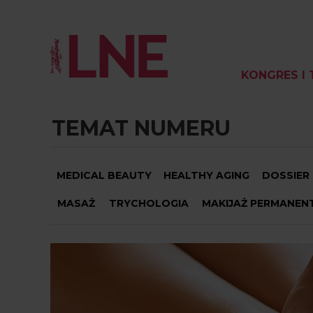
KONGRES I 
TEMAT NUMERU
MEDICAL BEAUTY
HEALTHY AGING
DOSSIER
MASAŻ
TRYCHOLOGIA
MAKIJAŻ PERMANEN