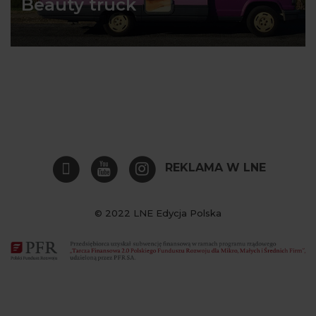
Beauty truck
REKLAMA W LNE
© 2022 LNE Edycja Polska