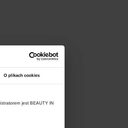
O plikach cookies
nistratorem jest BEAUTY IN