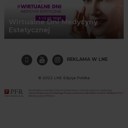
Wirtualne Dni Medycyny
Estetycznej
REKLAMA W LNE
© 2022 LNE Edycja Polska