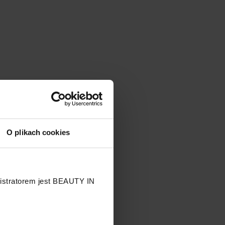
O plikach cookies
nistratorem jest BEAUTY IN