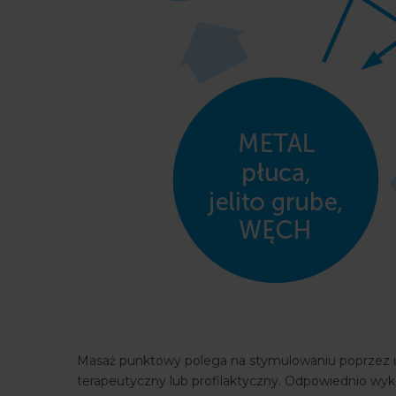
Masaż punktowy polega na stymulowaniu poprzez uc
terapeutyczny lub profilaktyczny. Odpowiednio wyk