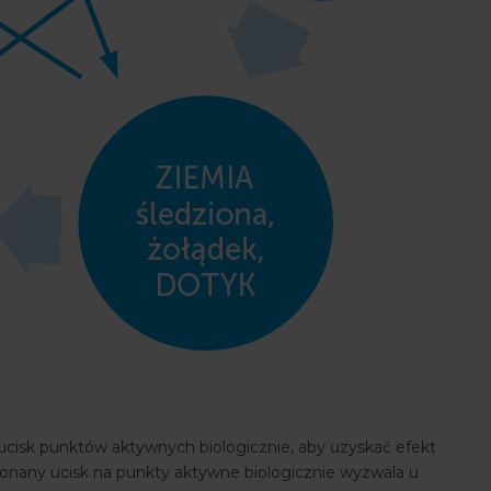
isk punktów aktywnych biologicznie, aby uzyskać efekt
onany ucisk na punkty aktywne biologicznie wyzwala u