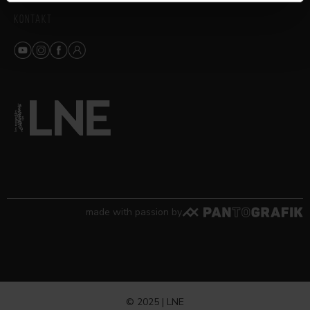
KONTAKT
made with passion by
© 2025 | LNE