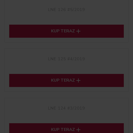
LNE 126 #5/2019

KUP TERAZ
LNE 125 #4/2019

KUP TERAZ
LNE 124 #3/2019

KUP TERAZ