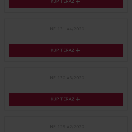

KUP TERAZ
LNE 131 #4/2020

KUP TERAZ
LNE 130 #3/2020

KUP TERAZ
LNE 129 #2/2020