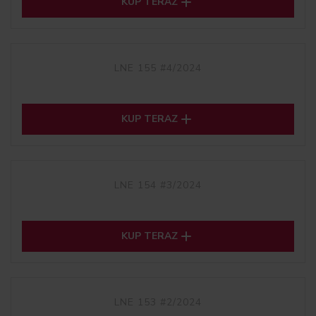

KUP TERAZ
LNE 155 #4/2024

KUP TERAZ
LNE 154 #3/2024

KUP TERAZ
LNE 153 #2/2024