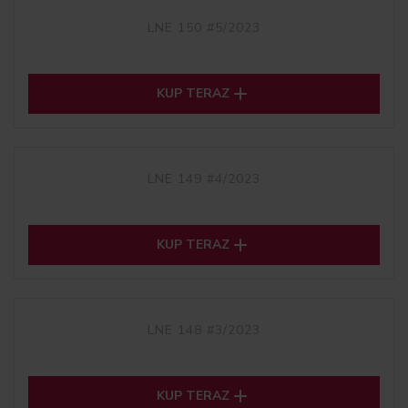
LNE 150 #5/2023

KUP TERAZ
LNE 149 #4/2023

KUP TERAZ
LNE 148 #3/2023

KUP TERAZ