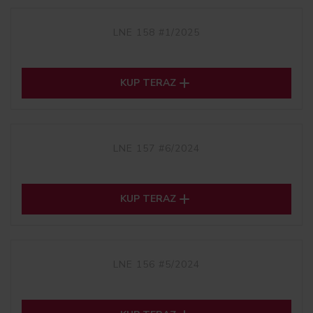
LNE 158 #1/2025

KUP TERAZ
LNE 157 #6/2024

KUP TERAZ
LNE 156 #5/2024