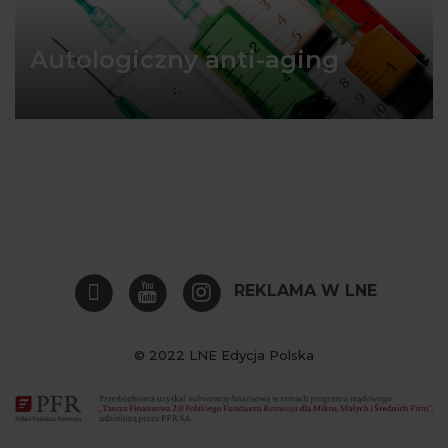
Autologiczny anti-aging
REKLAMA W LNE
© 2022 LNE Edycja Polska