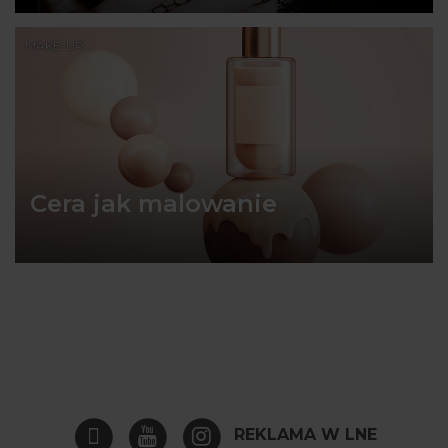
MAKE-UP
Cera jak malowanie
REKLAMA W LNE