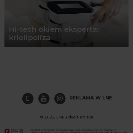
Hi-tech okiem eksperta:
kriolipoliza
REKLAMA W LNE
© 2022 LNE Edycja Polska