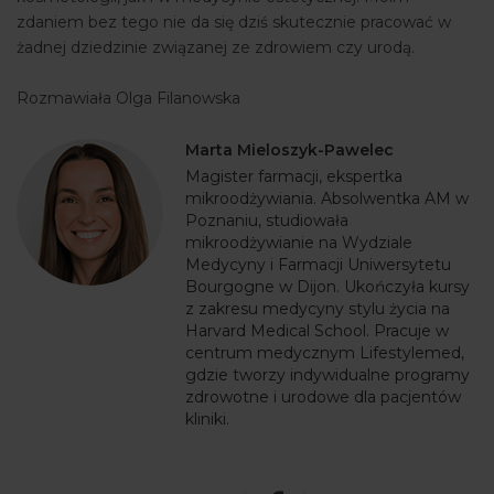
zdaniem bez tego nie da się dziś skutecznie pracować w
żadnej dziedzinie związanej ze zdrowiem czy urodą.
Rozmawiała Olga Filanowska
Marta Mieloszyk-Pawelec
Magister farmacji, ekspertka
mikroodżywiania. Absolwentka AM w
Poznaniu, studiowała
mikroodżywianie na Wydziale
Medycyny i Farmacji Uniwersytetu
Bourgogne w Dijon. Ukończyła kursy
z zakresu medycyny stylu życia na
Harvard Medical School. Pracuje w
centrum medycznym Lifestylemed,
gdzie tworzy indywidualne programy
zdrowotne i urodowe dla pacjentów
kliniki.