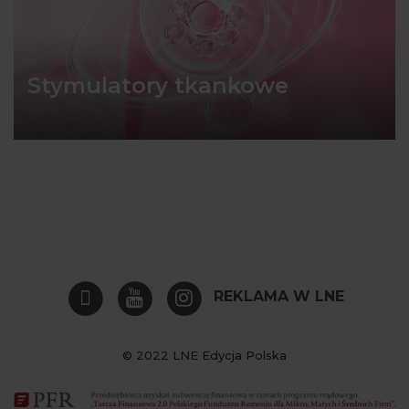
Stymulatory tkankowe
REKLAMA W LNE
© 2022 LNE Edycja Polska