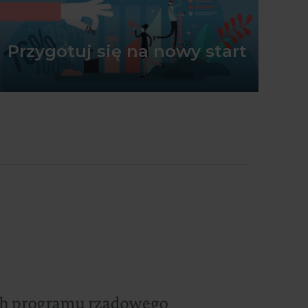
Przygotuj się na nowy start