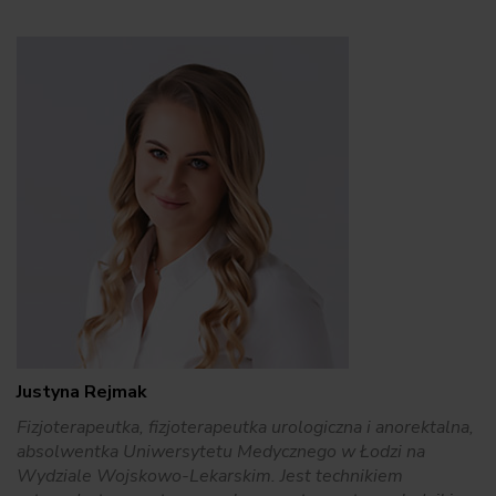
Justyna Rejmak
Fizjoterapeutka, fizjoterapeutka urologiczna i anorektalna,
absolwentka Uniwersytetu Medycznego w Łodzi na
Wydziale Wojskowo-Lekarskim. Jest technikiem