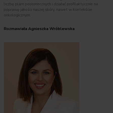
liczbę plam posłonecznych i działać profilaktycznie na
poprawę jakości naszej skóry, nawet w kontekście
onkologicznym.
Rozmawiała Agnieszka Wróblewska