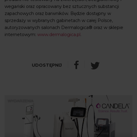
wegański oraz opracowany bez sztucznych substancji
zapachowych oraz barwników. Będzie dostępny w
sprzedaży w wybranych gabinetach w całej Polsce,
autoryzowanych salonach Dermalogica® oraz w sklepie
internetowym:
www.dermalogica.pl
.
WYDARZENIA