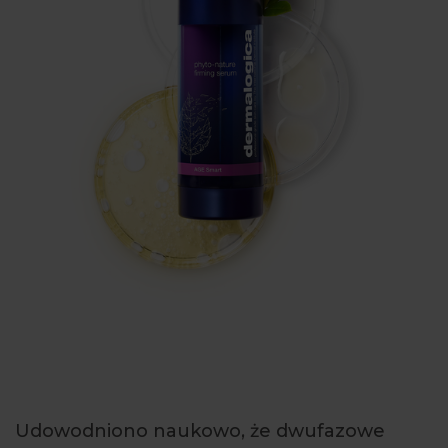
Udowodniono naukowo, że dwufazowe