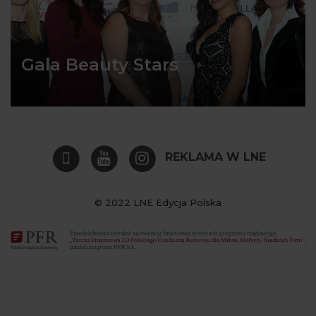
Gala Beauty Stars
REKLAMA W LNE
© 2022 LNE Edycja Polska