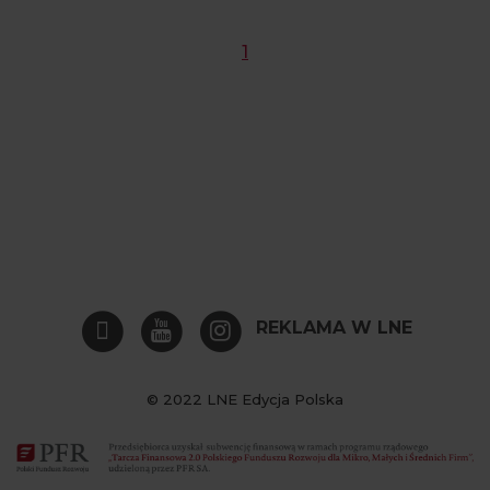
1
REKLAMA W LNE
© 2022 LNE Edycja Polska