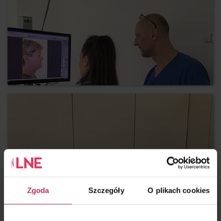
Zgoda
Szczegóły
O plikach cookies