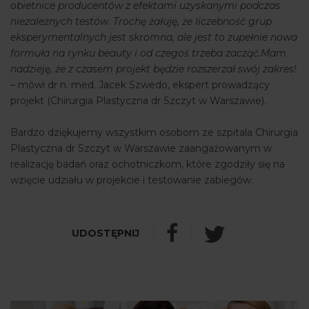
obietnice producentów z efektami uzyskanymi podczas
niezależnych testów. Trochę żałuję, że liczebność grup
eksperymentalnych jest skromna, ale jest to zupełnie nowa
formuła na rynku beauty i od czegoś trzeba zacząć.Mam
nadzieję, że z czasem projekt będzie rozszerzał swój zakres!
– mówi dr n. med. Jacek Szwedo, ekspert prowadzący
projekt (Chirurgia Plastyczna dr Szczyt w Warszawie).
Bardzo dziękujemy wszystkim osobom ze szpitala Chirurgia
Plastyczna dr Szczyt w Warszawie zaangażowanym w
realizację badań oraz ochotniczkom, które zgodziły się na
wzięcie udziału w projekcie i testowanie zabiegów.