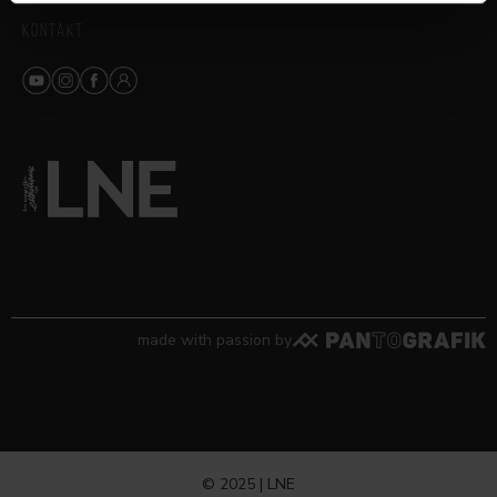
KONTAKT
made with passion by
© 2025 | LNE