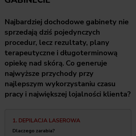
GABINECIE
Najbardziej dochodowe gabinety nie
sprzedają dziś pojedynczych
procedur, lecz rezultaty, plany
terapeutyczne i długoterminową
opiekę nad skórą. Co generuje
najwyższe przychody przy
najlepszym wykorzystaniu czasu
pracy i największej lojalności klienta?
1. DEPILACJA LASEROWA
Dlaczego zarabia?