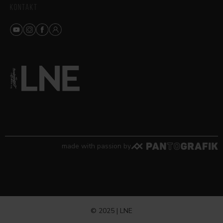
KONTAKT
made with passion by
© 2025 | LNE