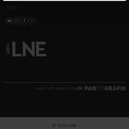
KONTAKT
made with passion by
© 2025 | LNE