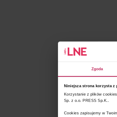
Zgoda
Niniejsza strona korzysta z
Korzystanie z plików cookie
Sp. z o.o. PRESS Sp.K..
Cookies zapisujemy w Twoim 