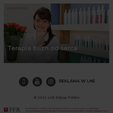
WYDARZENIA
Terapia blizn od serca
REKLAMA W LNE
© 2022 LNE Edycja Polska