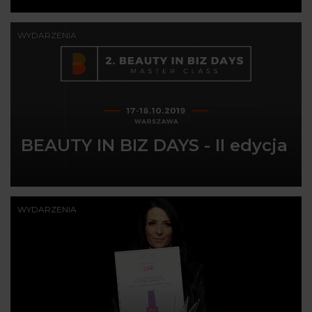
WYDARZENIA
BEAUTY IN BIZ DAYS - II edycja
WYDARZENIA