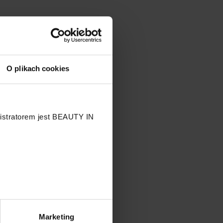
O plikach cookies
nistratorem jest BEAUTY IN
.
Marketing