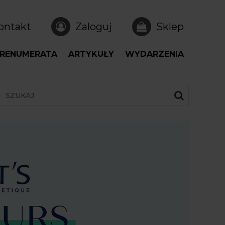
ontakt
Zaloguj
Sklep
RENUMERATA
ARTYKUŁY
WYDARZENIA