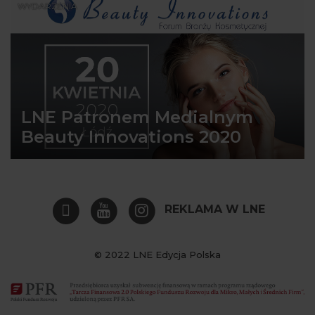
WYDARZENIA
LNE Patronem Medialnym
Beauty Innovations 2020
REKLAMA W LNE
© 2022 LNE Edycja Polska