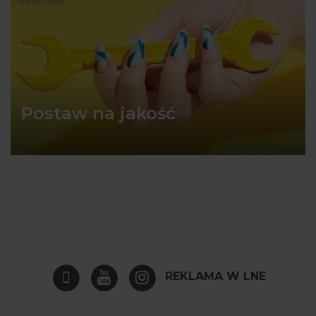
MANICURE
Postaw na jakość
REKLAMA W LNE