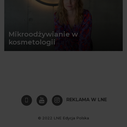
Mikroodżywianie w
kosmetologii
REKLAMA W LNE
© 2022 LNE Edycja Polska