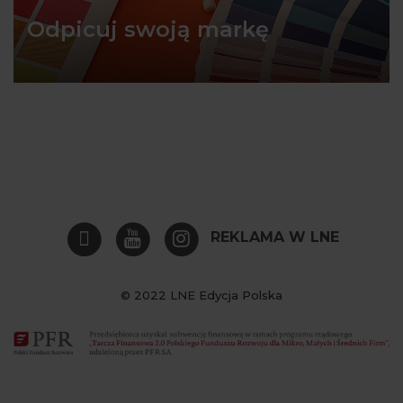
Odpicuj swoją markę
REKLAMA W LNE
© 2022 LNE Edycja Polska