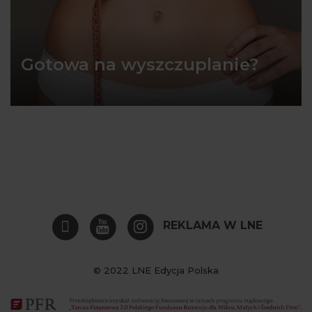
Gotowa na wyszczuplanie?
REKLAMA W LNE
© 2022 LNE Edycja Polska