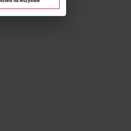
ezwól na wszystkie