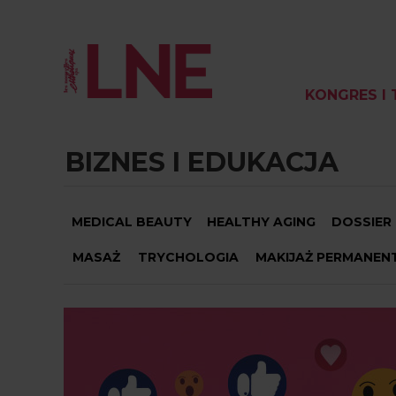
KONGRES I 
BIZNES I EDUKACJA
MEDICAL BEAUTY
HEALTHY AGING
DOSSIER
MASAŻ
TRYCHOLOGIA
MAKIJAŻ PERMANEN