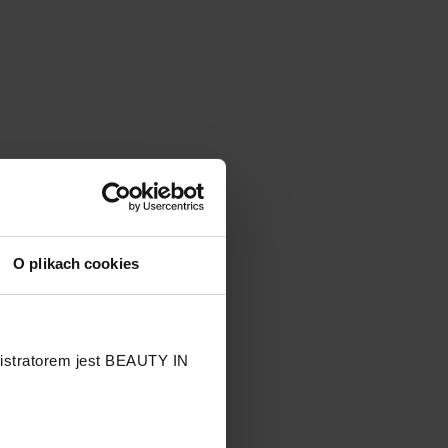
O plikach cookies
nistratorem jest BEAUTY IN